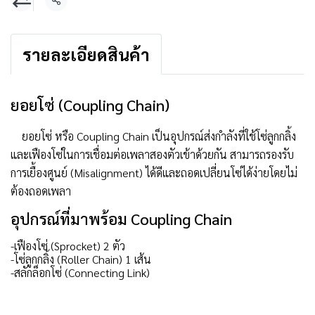
แชร์
รายละเอียดสินค้า
ยอยโซ่ (Coupling Chain)
ยอยโซ่ หรือ Coupling Chain เป็นอุปกรณ์ส่งกำลังที่ใช้โซ่ลูกกลิ้ง
และเฟืองโซ่ในการเชื่อมต่อเพลาสองตัวเข้าด้วยกัน สามารถรองรับ
การเยื้องศูนย์ (Misalignment) ได้ดีและถอดเปลี่ยนโซ่ได้ง่ายโดยไม่
ต้องถอดเพลา
อุปกรณ์ที่มาพร้อม Coupling Chain
-เฟืองโซ่ (Sprocket) 2 ตัว
-โซ่ลูกกลิ้ง (Roller Chain) 1 เส้น
-สลักล็อกโซ่ (Connecting Link)