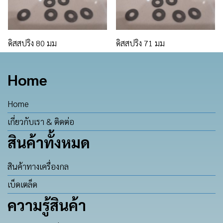
ดิสสปริง 80 มม
ดิสสปริง 71 มม
Home
Home
เกี่ยวกับเรา & ติดต่อ
สินค้าทั้งหมด
สินค้าทางเครื่องกล
เบ็ดเตล็ด
ความรู้สินค้า