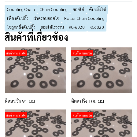
Coupling Chain
Chain Coupling
ยอยโซ่
คัปปลิ้งโซ่
เฟืองคัปปลิ้ง
ฝาครอบยอยโซ่
Roller Chain Coupling
โซ่ลูกกลิ้งคัปปลิ้ง
ยอยโซ่โรงงาน
KC-6020
KC6020
สินค้าที่เกี่ยวข้อง
สินค้าตามสเปค
สินค้าตามสเปค
ดิสสปริง 91 มม
ดิสสปริง 100 มม
สินค้าตามสเปค
สินค้าตามสเปค