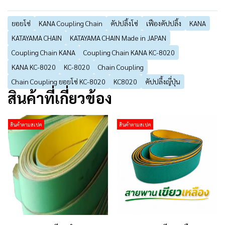
ยอยโซ่
KANA Coupling Chain
คัปปลิ้งโซ่
เฟืองคัปปลิ้ง
KANA
KATAYAMA CHAIN
KATAYAMA CHAIN Made in JAPAN
Coupling Chain KANA
Coupling Chain KANA KC-8020
KANA KC-8020
KC-8020
Chain Coupling
Chain Coupling ยอยโซ่ KC-8020
KC8020
คัปปลี้งญี่ปุ่น
สินค้าที่เกี่ยวข้อง
สินค้าตามสเปค
สินค้าตามสเปค