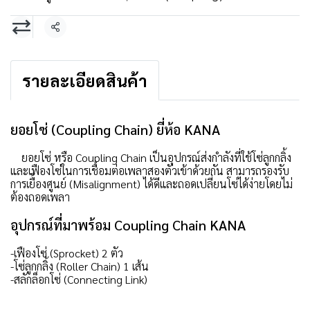
แชร์
รายละเอียดสินค้า
ยอยโซ่ (Coupling Chain) ยี่ห้อ KANA
ยอยโซ่ หรือ Coupling Chain เป็นอุปกรณ์ส่งกำลังที่ใช้โซ่ลูกกลิ้ง
และเฟืองโซ่ในการเชื่อมต่อเพลาสองตัวเข้าด้วยกัน สามารถรองรับ
การเยื้องศูนย์ (Misalignment) ได้ดีและถอดเปลี่ยนโซ่ได้ง่ายโดยไม่
ต้องถอดเพลา
อุปกรณ์ที่มาพร้อม Coupling Chain KANA
-เฟืองโซ่ (Sprocket) 2 ตัว
-โซ่ลูกกลิ้ง (Roller Chain) 1 เส้น
-สลักล็อกโซ่ (Connecting Link)