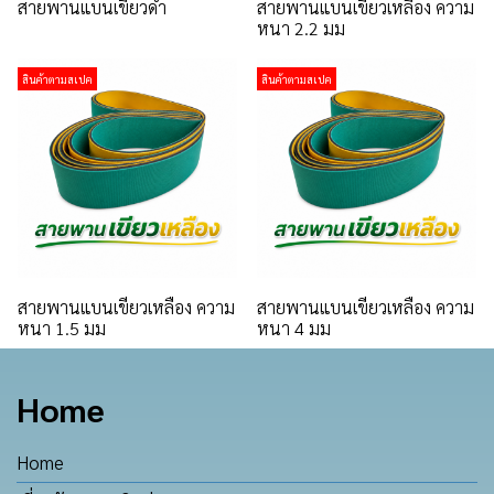
สายพานแบนเขียวดำ
สายพานแบนเขียวเหลือง ความ
หนา 2.2 มม
สินค้าตามสเปค
สินค้าตามสเปค
สายพานแบนเขียวเหลือง ความ
สายพานแบนเขียวเหลือง ความ
หนา 1.5 มม
หนา 4 มม
Home
Home