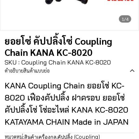
1/4
ยอยโซ่ คัปปลิ้งโซ่ Coupling
Chain KANA KC-8020
SKU : Coupling Chain KANA KC-8020
คำอธิบายสินค้าแบบย่อ
KANA Coupling Chain ยอยโซ่ KC-
8020 เฟืองคัปปลิ้ง ฝาครอบ ยอยโซ่
คัปปลิ้งโซ่ โซ่อะไหล่ KANA KC-8020
KATAYAMA CHAIN Made in JAPAN
หมวดหมู่:
สินค้าเครื่องกล
,
คัปปลิ้ง (Coupling)