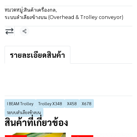
หมวดหมู่:
สินค้าเครื่องกล
,
ระบบลำเลียงข้างบน (Overhead & Trolley conveyor)
แชร์
รายละเอียดสินค้า
I BEAM Trolley
Trolley X348
X458
X678
ระบบลำเลียงข้างบน
สินค้าที่เกี่ยวข้อง