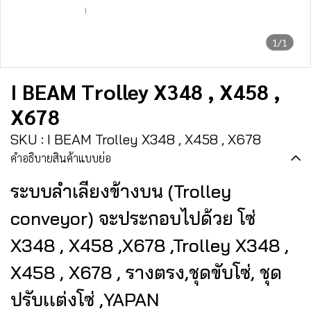
1/1
I BEAM Trolley X348 , X458 ,
X678
SKU : I BEAM Trolley X348 , X458 , X678
คำอธิบายสินค้าแบบย่อ
ระบบลำเลียงข้างบน (Trolley
conveyor) จะประกอบไปด้วย โซ่
X348 , X458 ,X678 ,Trolley X348 ,
X458 , X678 , รางตรง,ชุดขับโซ่, ชุด
ปรับเเต่งโซ่ ,YAPAN