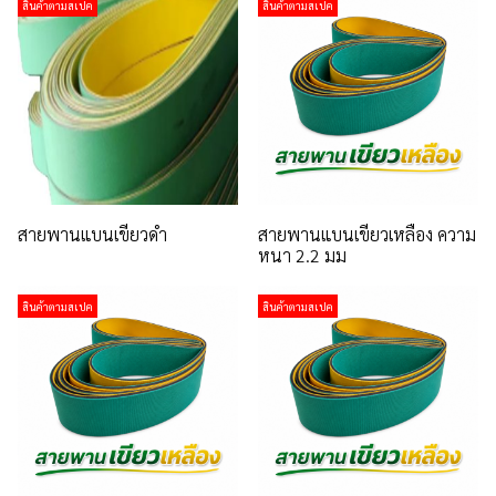
สินค้าตามสเปค
สินค้าตามสเปค
สายพานแบนเขียวดำ
สายพานแบนเขียวเหลือง ความ
หนา 2.2 มม
สินค้าตามสเปค
สินค้าตามสเปค