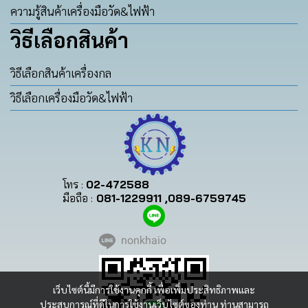
ความรู้สินค้าเครื่องมือวัด&ไฟฟ้า
วิธีเลือกสินค้า
วิธีเลือกสินค้าเครื่องกล
วิธีเลือกเครื่องมือวัด&ไฟฟ้า
โทร :
02-472588
มือถือ :
081-1229911 ,089-6759745
nonkhaio
เว็บไซต์นี้มีการใช้งานคุกกี้ เพื่อเพิ่มประสิทธิภาพและ
ประสบการณ์ที่ดีในการใช้งานเว็บไซต์ของท่าน ท่านสามารถ