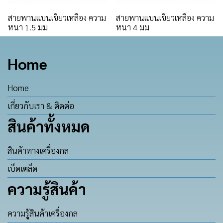
สายพานแบนเขียวเหลือง ความ
สายพานแบนเขียวเหลือง ความ
หนา 1.5 มม
หนา 4 มม
Home
Home
เกี่ยวกับเรา & ติดต่อ
สินค้าทั้งหมด
สินค้าทางเครื่องกล
เบ็ดเตล็ด
ความรู้สินค้า
ความรู้สินค้าเครื่องกล