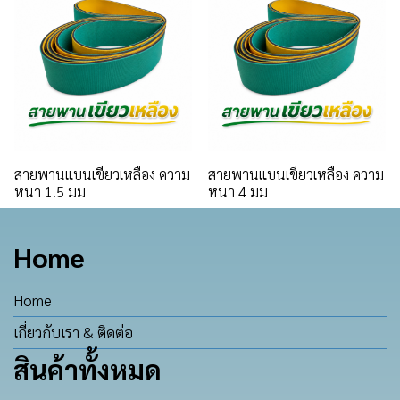
สายพานแบนเขียวเหลือง ความ
สายพานแบนเขียวเหลือง ความ
หนา 1.5 มม
หนา 4 มม
Home
Home
เกี่ยวกับเรา & ติดต่อ
สินค้าทั้งหมด