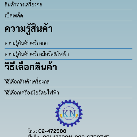
สินค้าทางเครื่องกล
เบ็ดเตล็ด
ความรู้สินค้า
ความรู้สินค้าเครื่องกล
ความรู้สินค้าเครื่องมือวัด&ไฟฟ้า
วิธีเลือกสินค้า
วิธีเลือกสินค้าเครื่องกล
วิธีเลือกเครื่องมือวัด&ไฟฟ้า
โทร :
02-472588