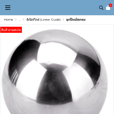
0
Home
...
ลิเนียร์ไกด์ (Linear Guide)
ลูกปืนเม็ดกลม
สินค้าตามสเปค