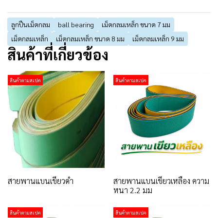
ลูกปืนเม็ดกลม
ball bearing
เม็ดกลมเหล็ก ขนาด 7 มม
เม็ดกลมเหล็ก
เม็ดกลมเหล็ก ขนาด 8 มม
เม็ดกลมเหล็ก 9 มม
สินค้าที่เกี่ยวข้อง
สินค้าตามสเปค
สินค้าตามสเปค
สายพานแบนเขียวดำ
สายพานแบนเขียวเหลือง ความ
หนา 2.2 มม
สินค้าตามสเปค
สินค้าตามสเปค