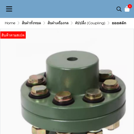
0
Home
สินค้าทั้งหมด
สินค้าเครื่องกล
คัปปลิ้ง (Coupling)
ยอยสลัก
สินค้าตามสเปค