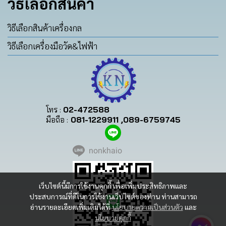
วิธีเลือกสินค้า
วิธีเลือกสินค้าเครื่องกล
วิธีเลือกเครื่องมือวัด&ไฟฟ้า
โทร :
02-472588
มือถือ :
081-1229911 ,089-6759745
nonkhaio
เว็บไซต์นี้มีการใช้งานคุกกี้ เพื่อเพิ่มประสิทธิภาพและ
ประสบการณ์ที่ดีในการใช้งานเว็บไซต์ของท่าน ท่านสามารถ
อ่านรายละเอียดเพิ่มเติมได้ที่
นโยบายความเป็นส่วนตัว
และ
นโยบายคุกกี้