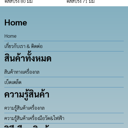
ดิสสปริง 80 มม
ดิสสปริง 71 มม
Home
Home
เกี่ยวกับเรา & ติดต่อ
สินค้าทั้งหมด
สินค้าทางเครื่องกล
เบ็ดเตล็ด
ความรู้สินค้า
ความรู้สินค้าเครื่องกล
ความรู้สินค้าเครื่องมือวัด&ไฟฟ้า