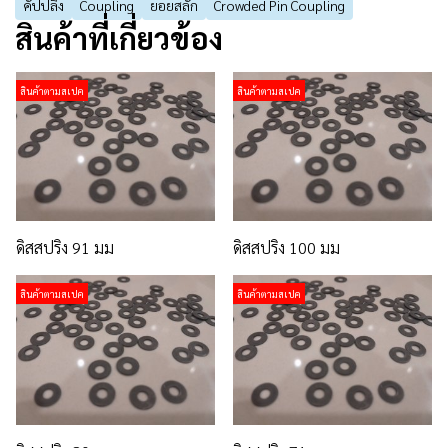
คัปปลิ้ง
Coupling
ยอยสลัก
Crowded Pin Coupling
สินค้าที่เกี่ยวข้อง
สินค้าตามสเปค
สินค้าตามสเปค
ดิสสปริง 91 มม
ดิสสปริง 100 มม
สินค้าตามสเปค
สินค้าตามสเปค