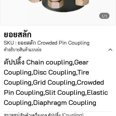
1/1
ยอยสลัก
SKU : ยอยสลัก Crowded Pin Coupling
คำอธิบายสินค้าแบบย่อ
คัปปลิ้ง Chain coupling,Gear
Coupling,Disc Coupling,Tire
Coupling,Grid Coupling,Crowded
Pin Coupling,Slit Coupling,Elastic
Coupling,Diaphragm Coupling
หมวดหมู่:
สินค้าเครื่องกล
,
คัปปลิ้ง (Coupling)