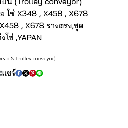
งบน (Trolley conveyor)
 โซ่ X348 , X458 , X678
 X458 , X678 รางตรง,ชุด
ต่งโซ่ ,YAPAN
head & Trolley conveyor)
แชร์