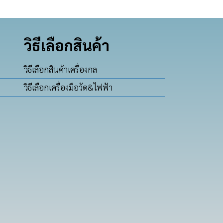
วิธีเลือกสินค้า
วิธีเลือกสินค้าเครื่องกล
วิธีเลือกเครื่องมือวัด&ไฟฟ้า