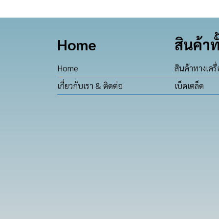
Home
สินค้าท
Home
สินค้าทางเครื
เกี่ยวกับเรา & ติดต่อ
เบ็ดเตล็ด