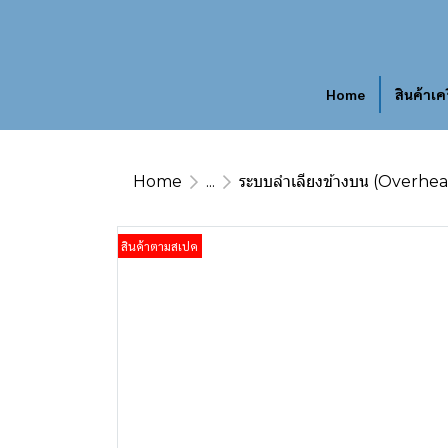
Home
สินค้าเค
Home
...
ระบบลำเลียงข้างบน (Overhe
สินค้าตามสเปค