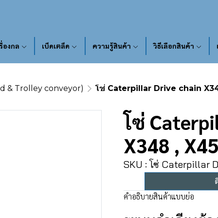
รื่องกล
เบ็ดเตล็ด
ความรู้สินค้า
วิธีเลือกสินค้า
ad & Trolley conveyor)
โซ่ Caterpillar Drive chain X3
โซ่ Caterpi
X348 , X45
SKU : โซ่ Caterpillar 
ต
คำอธิบายสินค้าแบบย่อ