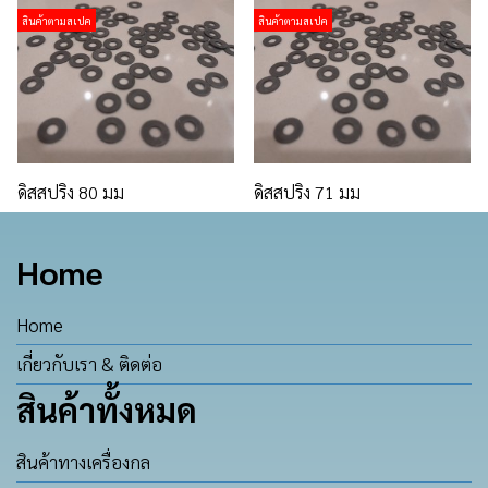
สินค้าตามสเปค
สินค้าตามสเปค
ดิสสปริง 80 มม
ดิสสปริง 71 มม
Home
Home
เกี่ยวกับเรา & ติดต่อ
สินค้าทั้งหมด
สินค้าทางเครื่องกล