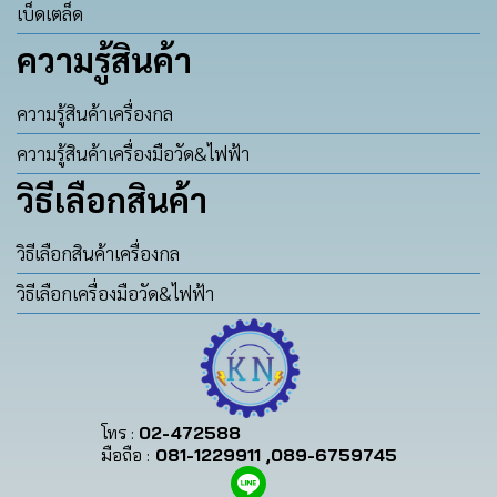
เบ็ดเตล็ด
ความรู้สินค้า
ความรู้สินค้าเครื่องกล
ความรู้สินค้าเครื่องมือวัด&ไฟฟ้า
วิธีเลือกสินค้า
วิธีเลือกสินค้าเครื่องกล
วิธีเลือกเครื่องมือวัด&ไฟฟ้า
โทร :
02-472588
มือถือ :
081-1229911 ,089-6759745