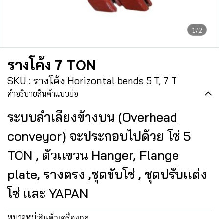
1/2
รางโค้ง 7 TON
SKU : รางโค้ง Horizontal bends 5 T, 7 T
คำอธิบายสินค้าแบบย่อ
ระบบลำเลียงข้างบน (Overhead
conveyor) จะประกอบไปด้วย โซ่ 5
TON , ตัวเเขวน Hanger, Flange
plate, รางตรง ,ชุดขับโซ่ , ชุดปรับเเต่ง
โซ่ เเละ YAPAN
หมวดหมู่:
สินค้าเครื่องกล
,