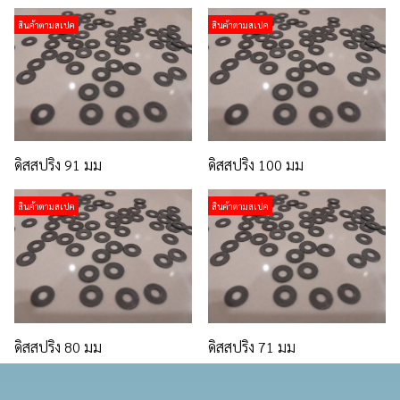
สินค้าตามสเปค
สินค้าตามสเปค
ดิสสปริง 91 มม
ดิสสปริง 100 มม
สินค้าตามสเปค
สินค้าตามสเปค
ดิสสปริง 80 มม
ดิสสปริง 71 มม