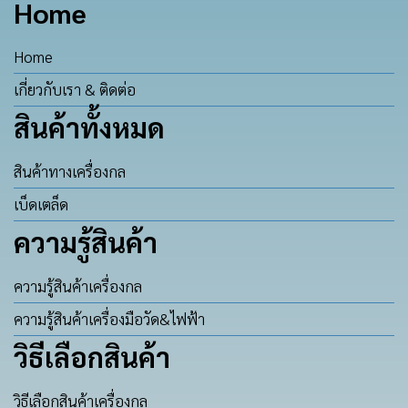
Home
Home
เกี่ยวกับเรา & ติดต่อ
สินค้าทั้งหมด
สินค้าทางเครื่องกล
เบ็ดเตล็ด
ความรู้สินค้า
ความรู้สินค้าเครื่องกล
ความรู้สินค้าเครื่องมือวัด&ไฟฟ้า
วิธีเลือกสินค้า
วิธีเลือกสินค้าเครื่องกล