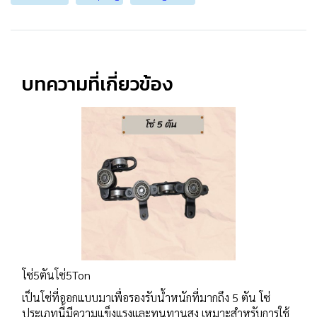
บทความที่เกี่ยวข้อง
โซ่5ตันโซ่5Ton
เป็นโซ่ที่ออกแบบมาเพื่อรองรับน้ำหนักที่มากถึง 5 ตัน โซ่
ประเภทนี้มีความแข็งแรงและทนทานสูง เหมาะสำหรับการใช้