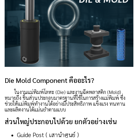
Die Mold Component คืออะไร?
ในงานแม่พิมพ์โลหะ (Die) และงานฉีดพลาสติก (Mold)
หมายถึง ชิ้นส่วนประกอบมาตรฐานที่ใช้ในการสร้างแม่พิมพ์ ซึ่ง
ช่วยให้แม่พิมพ์ทำงานได้อย่างมีประสิทธิภาพ แข็งแรง ทนทาน
และผลิตงานได้แม่นยำตามแบบ
ส่วนใหญ่ประกอบไปด้วย ยกตัวอย่างเช่น
Guide Post ( เสานำศูนย์ )