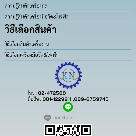
ความรู้สินค้าเครื่องกล
ความรู้สินค้าเครื่องมือวัด&ไฟฟ้า
วิธีเลือกสินค้า
วิธีเลือกสินค้าเครื่องกล
วิธีเลือกเครื่องมือวัด&ไฟฟ้า
โทร :
02-472588
มือถือ :
081-1229911 ,089-6759745
nonkhaio