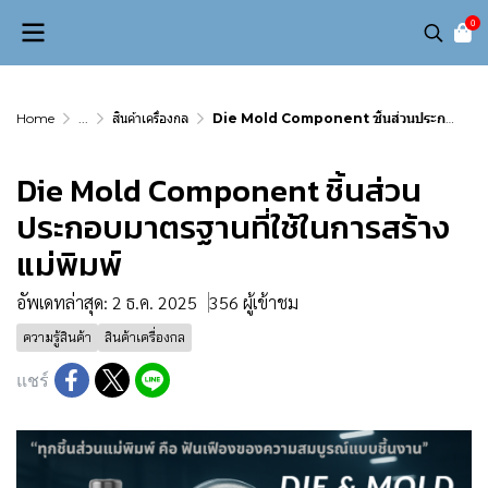
0
Home
...
สินค้าเครื่องกล
Die Mold Component ชิ้นส่วนประกอบมาตรฐานที่ใช้ในการสร้างแม่พิมพ์
Die Mold Component ชิ้นส่วน
ประกอบมาตรฐานที่ใช้ในการสร้าง
แม่พิมพ์
อัพเดทล่าสุด: 2 ธ.ค. 2025
356 ผู้เข้าชม
ความรู้สินค้า
สินค้าเครื่องกล
แชร์