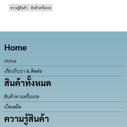
ความรู้สินค้า
สินค้าเครื่องกล
Home
Home
เกี่ยวกับเรา & ติดต่อ
สินค้าทั้งหมด
สินค้าทางเครื่องกล
เบ็ดเตล็ด
ความรู้สินค้า