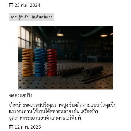
23 ส.ค. 2024
ความรู้สินค้า
สินค้าเครื่องกล
ขดลวดสปริง
จำหน่ายขดลวดสปริงคุณภาพสูง รับผลิตตามแบบ วัสดุแข็ง
แรง ทนทาน ใช้งานได้หลากหลาย เช่น เครื่องจักร
อุตสาหกรรมยานยนต์ และงานแม่พิมพ์
12 ก.พ. 2025