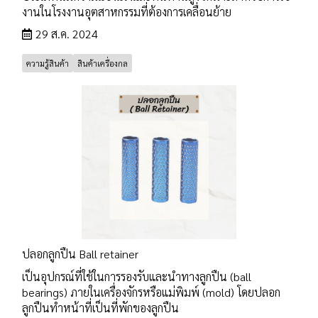
งานในโรงงานอุตสาหกรรมที่ต้องการเคลื่อนย้าย
29 ส.ค. 2024
ความรู้สินค้า
สินค้าเครื่องกล
ปลอกลูกปืน Ball retainer
เป็นอุปกรณ์ที่ใช้ในการรองรับและนำทางลูกปืน (ball
bearings) ภายในเครื่องจักรหรือแม่พิมพ์ (mold) โดยปลอก
ลูกปืนทำหน้าที่เป็นที่พักของลูกปืน