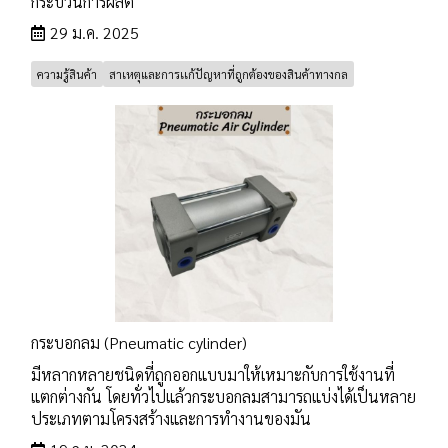
กระบวนการผลิต
29 ม.ค. 2025
ความรู้สินค้า
สาเหตุและการเเก้ปัญหาที่ถูกต้องของสินค้าทางกล
กระบอกลม (Pneumatic cylinder)
มีหลากหลายชนิดที่ถูกออกแบบมาให้เหมาะกับการใช้งานที่
แตกต่างกัน โดยทั่วไปแล้วกระบอกลมสามารถแบ่งได้เป็นหลาย
ประเภทตามโครงสร้างและการทำงานของมัน