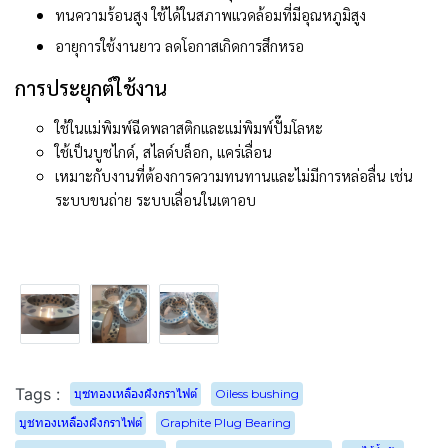
ทนความร้อนสูง ใช้ได้ในสภาพแวดล้อมที่มีอุณหภูมิสูง
อายุการใช้งานยาว ลดโอกาสเกิดการสึกหรอ
การประยุกต์ใช้งาน
ใช้ในแม่พิมพ์ฉีดพลาสติกและแม่พิมพ์ปั๊มโลหะ
ใช้เป็นบูชไกด์, สไลด์บล็อก, แคร่เลื่อน
เหมาะกับงานที่ต้องการความทนทานและไม่มีการหล่อลื่น เช่น
ระบบขนถ่าย ระบบเลื่อนในเตาอบ
Tags :
บุซทองเหลืองฝังกราไฟต์
Oiless bushing
บูชทองเหลืองฝังกราไฟต์
Graphite Plug Bearing