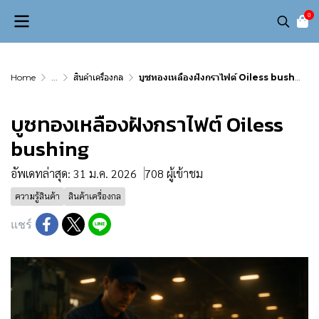
0
Home
...
สินค้าเครื่องกล
บูซทองเหลืองฝังกราไฟต์ Oiless bushing
บูซทองเหลืองฝังกราไฟต์ Oiless
bushing
อัพเดทล่าสุด: 31 ม.ค. 2026
708 ผู้เข้าชม
ความรู้สินค้า
สินค้าเครื่องกล
แชร์