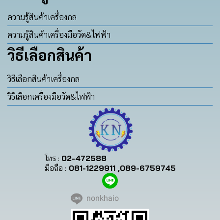
ความรู้สินค้าเครื่องกล
ความรู้สินค้าเครื่องมือวัด&ไฟฟ้า
วิธีเลือกสินค้า
วิธีเลือกสินค้าเครื่องกล
วิธีเลือกเครื่องมือวัด&ไฟฟ้า
โทร :
02-472588
มือถือ :
081-1229911 ,089-6759745
nonkhaio