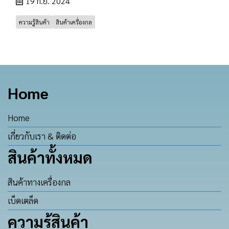
19 ก.ย. 2024
ความรู้สินค้า
สินค้าเครื่องกล
Home
Home
เกี่ยวกับเรา & ติดต่อ
สินค้าทั้งหมด
สินค้าทางเครื่องกล
เบ็ดเตล็ด
ความรู้สินค้า