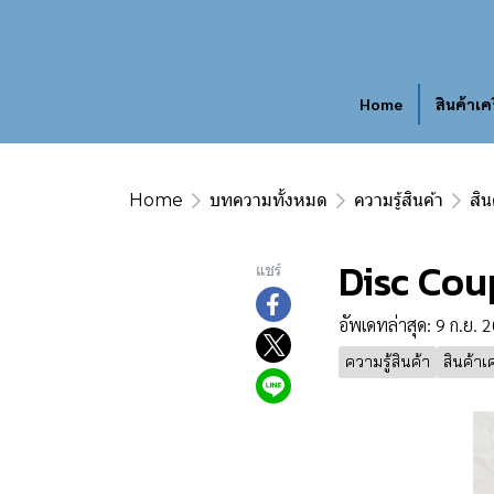
Home
สินค้าเค
Home
บทความทั้งหมด
ความรู้สินค้า
สิน
Disc Cou
แชร์
อัพเดทล่าสุด: 9 ก.ย. 
ความรู้สินค้า
สินค้าเ