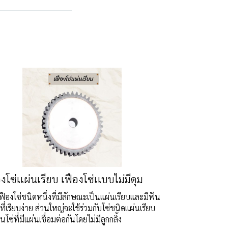
งโซ่เเผ่นเรียบ เฟืองโซ่เเบบไม่มีดุม
เฟืองโซ่ชนิดหนึ่งที่มีลักษณะเป็นแผ่นเรียบและมีฟัน
ที่เรียบง่าย ส่วนใหญ่จะใช้ร่วมกับโซ่ชนิดแผ่นเรียบ
ป็นโซ่ที่มีแผ่นเชื่อมต่อกันโดยไม่มีลูกกลิ้ง