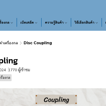
รื่องกล
เบ็ดเตล็ด
ความรู้สินค้า
วิธีเลือกสินค้า
ค้าเครื่องกล
Disc Coupling
pling
2024
1770 ผู้เข้าชม
ครื่องกล