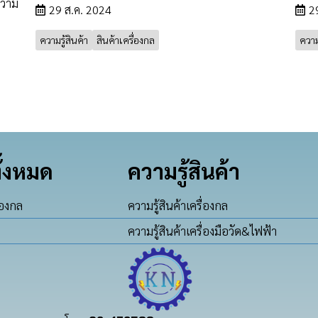
ความ
29 ส.ค. 2024
2
ความรู้สินค้า
สินค้าเครื่องกล
ความร
ั้งหมด
ความรู้สินค้า
่องกล
ความรู้สินค้าเครื่องกล
ความรู้สินค้าเครื่องมือวัด&ไฟฟ้า