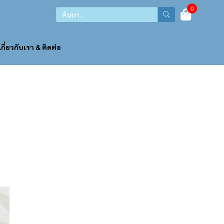
0
เกี่ยวกับเรา & ติดต่อ