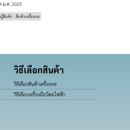
9 ม.ค. 2025
ู้สินค้า
สินค้าเครื่องกล
วิธีเลือกสินค้า
วิธีเลือกสินค้าเครื่องกล
วิธีเลือกเครื่องมือวัด&ไฟฟ้า