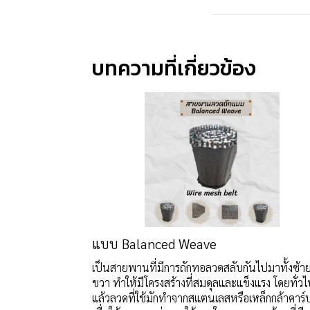
บทความที่เกี่ยวข้อง
แบบ Balanced Weave
เป็นสายพานที่มีการถักทอลวดสลับกันไปมาทั้งซ้า
ขวา ทำให้มีโครงสร้างที่สมดุลและแข็งแรง โดยทั่ว
แล้วลวดที่ใช้มักทำจากสแตนเลสหรือเหล็กกล้าคาร