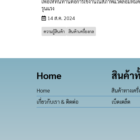
เพื่อให้ทนทานต่อการใช้งานในสภาพแวดล้อมที่มี
รุนแรง
14 ส.ค. 2024
ความรู้สินค้า
สินค้าเครื่องกล
Home
สินค้าท
Home
สินค้าทางเครื
เกี่ยวกับเรา & ติดต่อ
เบ็ดเตล็ด