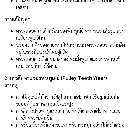
การเลือกขนาดพูเล่ย์ที่ไม่เหมาะสมกับสายพานหรือระบบขับ
เคลื่อน
การแก้ปัญหา
ตรวจสอบความสึกกร่อนของฟันพูเล่ย์ หากพบว่าเสียรูป ควร
เปลี่ยนพูเล่ย์ใหม่
ปรับความตึงของสายพานให้เหมาะสม ตรวจสอบว่าความตึง
อยู่ในช่วงที่แนะนำโดยผู้ผลิต
ตรวจสอบการเลือกขนาดของไทม์มิ่งพูเล่ย์และสายพานให้
เหมาะสมกับการใช้งาน
2. การสึกหรอของฟันพูเล่ย์ (Pulley Teeth Wear)
สาเหตุ
การใช้พูเล่ย์ที่ทำจากวัสดุไม่เหมาะสม เช่น ใช้อลูมิเนียมใน
ระบบที่ต้องการความแข็งแรงสูง
การติดตั้งสายพานแน่นเกินไป ทำให้เกิดแรงเสียดทานและ
การสึกหรอที่เพิ่มขึ้น
การขับเคลื่อนที่มีแรงกระแทกหรือการหมุนอย่างไม่สม่ำเสมอ