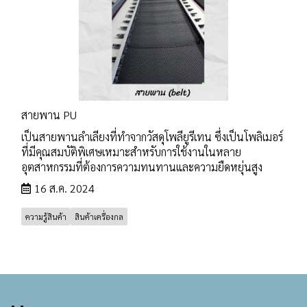
สายพาน PU
เป็นสายพานลำเลียงที่ทำจากวัสดุโพลียูรีเทน ซึ่งเป็นโพลิเมอร์
ที่มีคุณสมบัติพิเศษเหมาะสำหรับการใช้งานในหลาย
อุตสาหกรรมที่ต้องการความทนทานและความยืดหยุ่นสูง
16 ส.ค. 2024
ความรู้สินค้า
สินค้าเครื่องกล