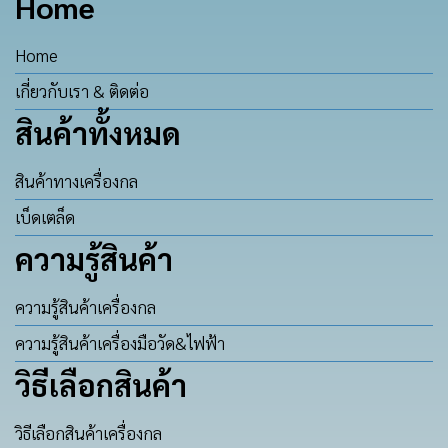
Home
Home
เกี่ยวกับเรา & ติดต่อ
สินค้าทั้งหมด
สินค้าทางเครื่องกล
เบ็ดเตล็ด
ความรู้สินค้า
ความรู้สินค้าเครื่องกล
ความรู้สินค้าเครื่องมือวัด&ไฟฟ้า
วิธีเลือกสินค้า
วิธีเลือกสินค้าเครื่องกล