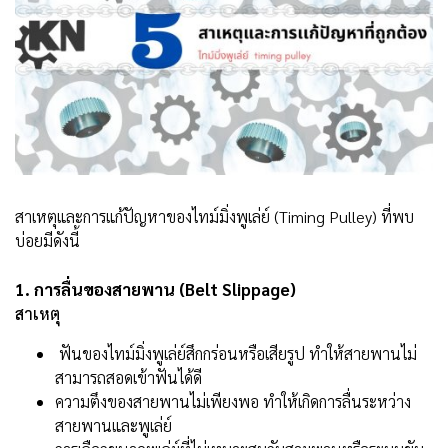
สาเหตุและการแก้ปัญหาของไทม์มิ่งพูเล่ย์ (Timing Pulley) ที่พบ
บ่อยมีดังนี้
1. การลื่นของสายพาน (Belt Slippage)
สาเหตุ
ฟันของไทม์มิ่งพูเล่ย์สึกกร่อนหรือเสียรูป ทำให้สายพานไม่
สามารถสอดเข้าฟันได้ดี
ความตึงของสายพานไม่เพียงพอ ทำให้เกิดการลื่นระหว่าง
สายพานและพูเล่ย์