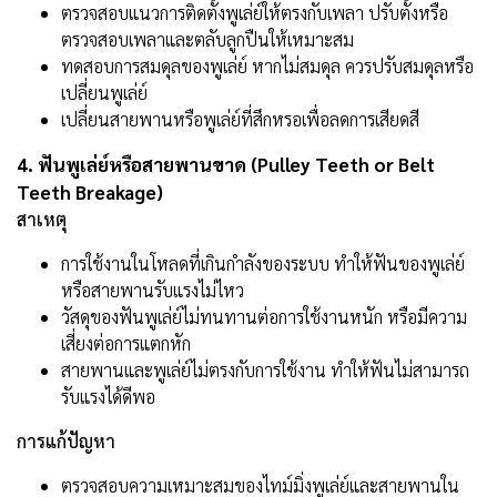
ตรวจสอบแนวการติดตั้งพูเล่ย์ให้ตรงกับเพลา ปรับตั้งหรือ
ตรวจสอบเพลาและตลับลูกปืนให้เหมาะสม
ทดสอบการสมดุลของพูเล่ย์ หากไม่สมดุล ควรปรับสมดุลหรือ
เปลี่ยนพูเล่ย์
เปลี่ยนสายพานหรือพูเล่ย์ที่สึกหรอเพื่อลดการเสียดสี
4. ฟันพูเล่ย์หรือสายพานขาด (Pulley Teeth or Belt
Teeth Breakage)
สาเหตุ
การใช้งานในโหลดที่เกินกำลังของระบบ ทำให้ฟันของพูเล่ย์
หรือสายพานรับแรงไม่ไหว
วัสดุของฟันพูเล่ย์ไม่ทนทานต่อการใช้งานหนัก หรือมีความ
เสี่ยงต่อการแตกหัก
สายพานและพูเล่ย์ไม่ตรงกับการใช้งาน ทำให้ฟันไม่สามารถ
รับแรงได้ดีพอ
การแก้ปัญหา
ตรวจสอบความเหมาะสมของไทม์มิ่งพูเล่ย์และสายพานใน