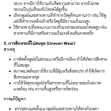
ระบบ หากมีการใช้งานเกินขีดความสามารถ ควรอัปเกรด
ระบบเป็นรุ่นที่รองรับโหลดได้สูงขึ้น
เลือกพูเล่ย์และสายพานที่ทำจากวัสดุที่ทนทานกว่า เช่น ใช้พู
เล่ย์ที่ทำจากเหล็กกล้าหรือวัสดุที่มีความแข็งแรงสูง
ใช้สายพานที่ออกแบบมารองรับแรงกระแทกและโหลดสูง เช่น
สายพานที่มีการเสริมความแข็งแรงด้วยเส้นลวดเหล็ก
5. การสึกหรอที่ไม่สมดุล (Uneven Wear)
สาเหตุ
การติดตั้งพูเล่ย์ไม่ตรงแนวหรือมีการเอียง ทำให้เกิดการสึกหรอ
ที่ไม่สมดุล
สภาพแวดล้อมการใช้งานที่มีฝุ่นหรือสิ่งสกปรก ทำให้เกิดการ
สึกหรอเฉพาะจุด
การใช้วัสดุของพูเล่ย์หรือสายพานที่ไม่เหมาะสมกับสภาพ
แวดล้อม เช่น ความชื้นสูงหรือการกัดกร่อน
การแก้ปัญหา
ตรวจสอบและตั้งแนวพูเล่ย์และสายพานให้ตรงกับเพลา