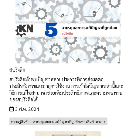
สปริงดีด
สปริงดีดมักพบปัญหาหลายประการที่อาจส่งผลต่อ
ประสิทธิภาพและอายุการใช้งาน การเข้าใจปัญหาเหล่านี้และ
วิธีการแก้ไขสามารถช่วยเพิ่มประสิทธิภาพและความทนทาน
ของสปริงดีดได้
3 ส.ค. 2024
ความรู้สินค้า
สาเหตุและการเเก้ปัญหาที่ถูกต้องของสินค้าทางกล