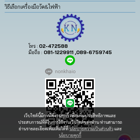
วิธีเลือกเครื่องมือวัด&ไฟฟ้า
โทร :
02-472588
มือถือ :
081-1229911 ,089-6759745
nonkhaio
เว็บไซต์นี้มีการใช้งานคุกกี้ เพื่อเพิ่มประสิทธิภาพและ
ประสบการณ์ที่ดีในการใช้งานเว็บไซต์ของท่าน ท่านสามารถ
อ่านรายละเอียดเพิ่มเติมได้ที่
นโยบายความเป็นส่วนตัว
และ
นโยบายคุกกี้