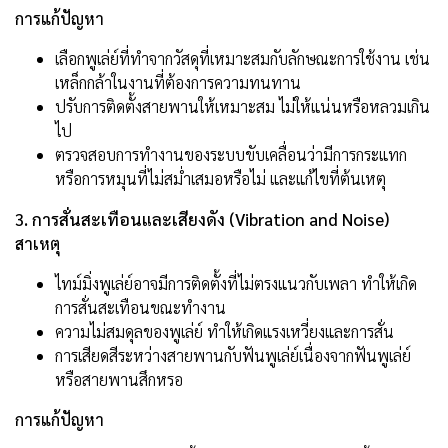
การแก้ปัญหา
เลือกพูเล่ย์ที่ทำจากวัสดุที่เหมาะสมกับลักษณะการใช้งาน เช่น
เหล็กกล้าในงานที่ต้องการความทนทาน
ปรับการติดตั้งสายพานให้เหมาะสม ไม่ให้แน่นหรือหลวมเกิน
ไป
ตรวจสอบการทำงานของระบบขับเคลื่อนว่ามีการกระแทก
หรือการหมุนที่ไม่สม่ำเสมอหรือไม่ และแก้ไขที่ต้นเหตุ
3. การสั่นสะเทือนและเสียงดัง (Vibration and Noise)
สาเหตุ
ไทม์มิ่งพูเล่ย์อาจมีการติดตั้งที่ไม่ตรงแนวกับเพลา ทำให้เกิด
การสั่นสะเทือนขณะทำงาน
ความไม่สมดุลของพูเล่ย์ ทำให้เกิดแรงเหวี่ยงและการสั่น
การเสียดสีระหว่างสายพานกับฟันพูเล่ย์เนื่องจากฟันพูเล่ย์
หรือสายพานสึกหรอ
การแก้ปัญหา