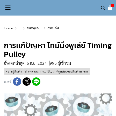
0
Home
...
สาเหตุและการเเก้ปัญหาที่ถูกต้องของสินค้าทางกล
การเเก้ปัญหา ไทม์มิ่งพูเล่ย์ Timing Pulley
การเเก้ปัญหา ไทม์มิ่งพูเล่ย์ Timing
Pulley
อัพเดทล่าสุด: 5 ก.ย. 2024
995 ผู้เข้าชม
ความรู้สินค้า
สาเหตุและการเเก้ปัญหาที่ถูกต้องของสินค้าทางกล
แชร์