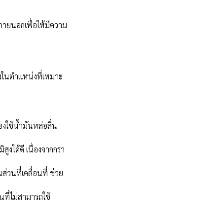
ภายนอกเพื่อให้มีความ
ังในตำแหน่งที่เหมาะ
งใช้น้ำมันหล่อลื่น
ูงได้ดี เนื่องจากกรา
วนที่เคลื่อนที่ ช่วย
ที่ไม่สามารถใช้