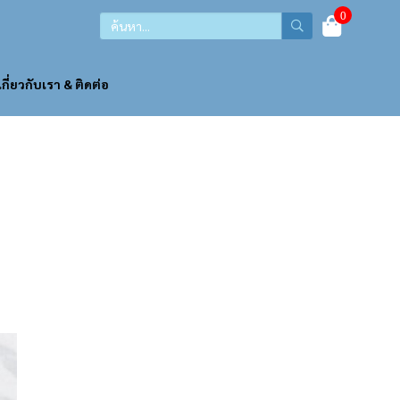
0
เกี่ยวกับเรา & ติดต่อ