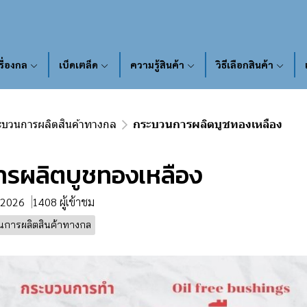
รื่องกล
เบ็ดเตล็ด
ความรู้สินค้า
วิธีเลือกสินค้า
ะบวนการผลิตสินค้าทางกล
กระบวนการผลิตบูชทองเหลือง
รผลิตบูชทองเหลือง
. 2026
1408 ผู้เข้าชม
การผลิตสินค้าทางกล