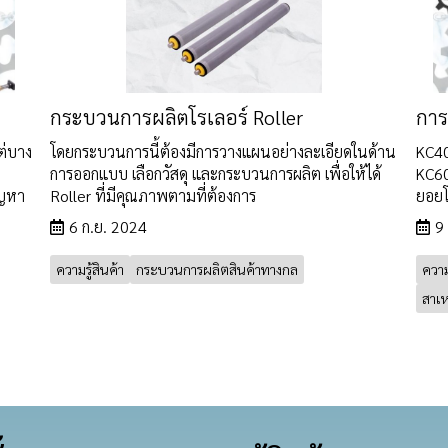
กระบวนการผลิตโรเลอร์ Roller
การ
ต่บาง
โดยกระบวนการนี้ต้องมีการวางแผนอย่างละเอียดในด้าน
KC4
การออกแบบ เลือกวัสดุ และกระบวนการผลิต เพื่อให้ได้
KC6
ัญหา
Roller ที่มีคุณภาพตามที่ต้องการ
ยอยโ
6 ก.ย. 2024
9
ความรู้สินค้า
กระบวนการผลิตสินค้าทางกล
ความร
สาเห