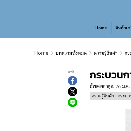
Home
สินค้าเค
Home
บทความทั้งหมด
ความรู้สินค้า
กร
กระบวนกา
แชร์
อัพเดทล่าสุด: 26 ม.ค
ความรู้สินค้า
กระบวน