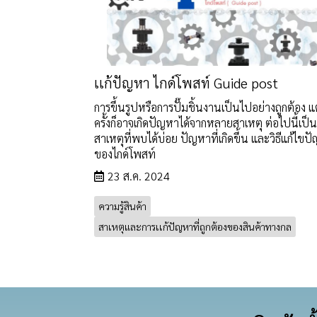
เเก้ปัญหา ไกด์โพสท์ Guide post
การขึ้นรูปหรือการปั๊มชิ้นงานเป็นไปอย่างถูกต้อง แ
ครั้งก็อาจเกิดปัญหาได้จากหลายสาเหตุ ต่อไปนี้เป็น
สาเหตุที่พบได้บ่อย ปัญหาที่เกิดขึ้น และวิธีแก้ไขป
ของไกด์โพสท์
23 ส.ค. 2024
ความรู้สินค้า
สาเหตุและการเเก้ปัญหาที่ถูกต้องของสินค้าทางกล