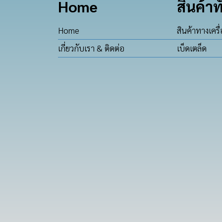
Home
สินค้าท
Home
สินค้าทางเครื
เกี่ยวกับเรา & ติดต่อ
เบ็ดเตล็ด