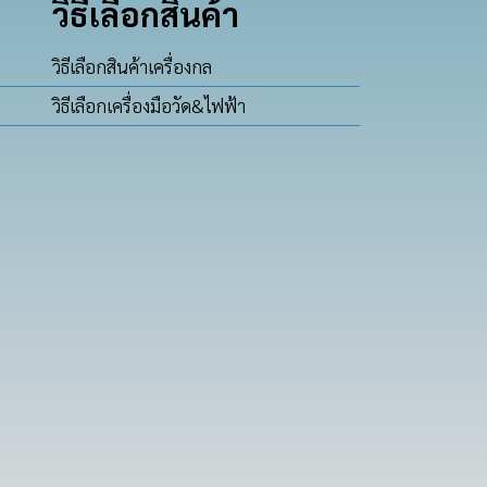
วิธีเลือกสินค้า
วิธีเลือกสินค้าเครื่องกล
วิธีเลือกเครื่องมือวัด&ไฟฟ้า